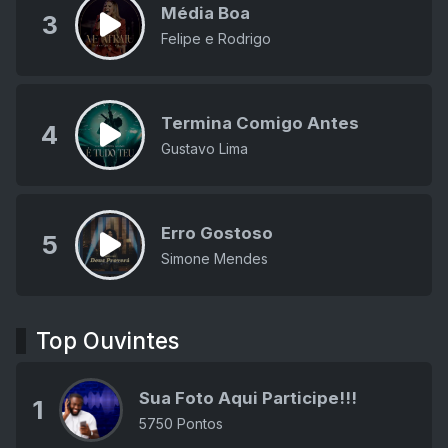
Média Boa
3
Felipe e Rodrigo
Termina Comigo Antes
4
Gustavo Lima
Erro Gostoso
5
Simone Mendes
Top Ouvintes
Sua Foto Aqui Participe!!!
1
5750 Pontos