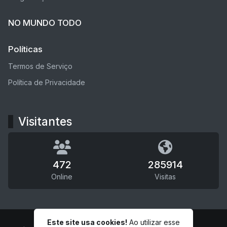
NO MUNDO TODO
Políticas
Termos de Serviço
Política de Privacidade
Visitantes
472
285914
Online
Visitas
Este site usa cookies!
Ao utilizar esse