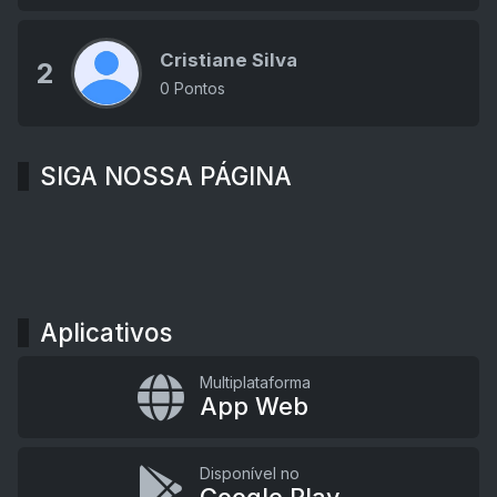
Cristiane Silva
2
0 Pontos
SIGA NOSSA PÁGINA
Aplicativos
Multiplataforma
App Web
Disponível no