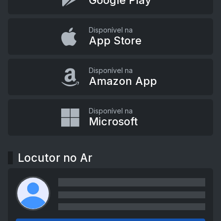
Google Play
Disponível na
App Store
Disponível na
Amazon App
Disponível na
Microsoft
Locutor no Ar